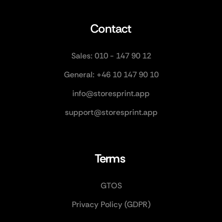
Contact
Sales: 010 - 147 90 12
General: +46 10 147 90 10
info@storesprint.app
support@storesprint.app
Terms 
GTOS
Privacy Policy (GDPR)