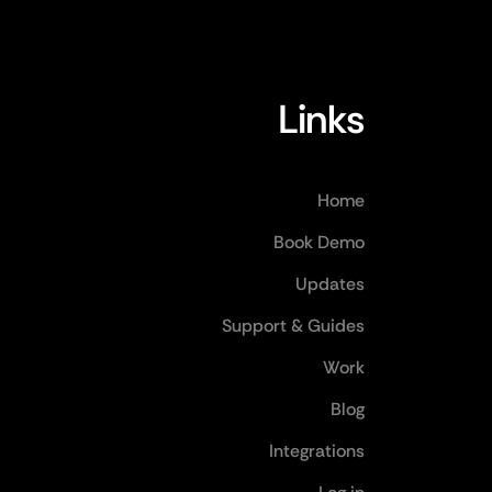
Links
Home
Book Demo
Updates
Support & Guides
Work
Blog
Integrations