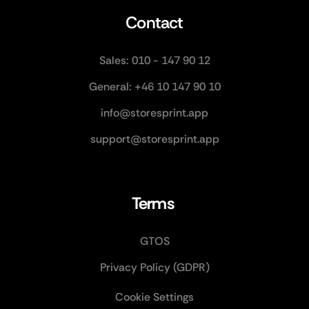
Contact
Sales: 010 - 147 90 12
General: +46 10 147 90 10
info@storesprint.app
support@storesprint.app
Terms 
GTOS
Privacy Policy (GDPR)
Cookie Settings