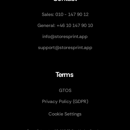
Sales: 010 - 147 90 12
General: +46 10 147 90 10
info@storesprint.app
support@storesprint.app
Terms 
GTOS
Privacy Policy (GDPR)
Cookie Settings