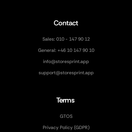
Contact
Sales: 010 - 147 90 12
General: +46 10 147 90 10
info@storesprint.app
support@storesprint.app
Terms 
GTOS
Privacy Policy (GDPR)