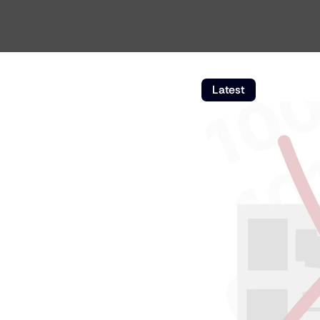
Latest