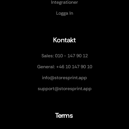
Integrationer
Logga In
Kontakt
Sales: 010 - 147 90 12
General: +46 10 147 90 10
info@storesprint.app
support@storesprint.app
Terms 