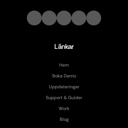
Länkar
Hem
Boka Demo
Uppdateringar
Support & Guider
Work
Blog