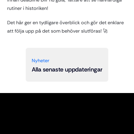
rutiner i historiken!
Det här ger en tydligare överblick och gör det enklare 
att följa upp på det som behöver slutföras! 🚀
Nyheter
Alla senaste uppdateringar