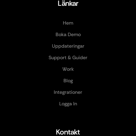
Länkar
Hem
Boka Demo
Uppdateringar
Support & Guider
Work
Blog
Integrationer
Logga In
Kontakt