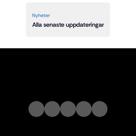
Nyheter
Alla senaste uppdateringar