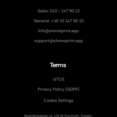
Sales: 010 - 147 90 12
General: +46 10 147 90 10
info@storesprint.app
support@storesprint.app
Terms 
GTOS
Privacy Policy (GDPR)
Cookie Settings
Borgmästargatan 12, 116 29 
Stockholm, Sweden 