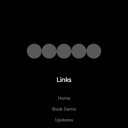
Links
Home
Book Demo
Updates