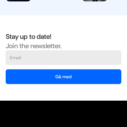
Stay up to date!
Join the newsletter.