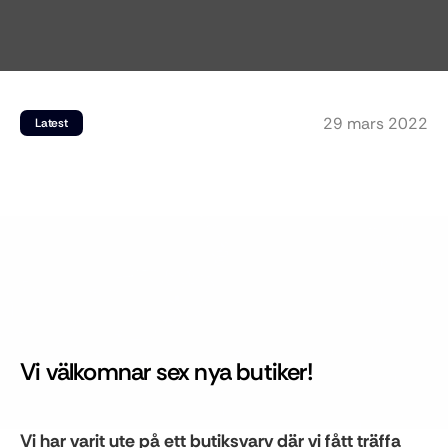
29 mars 2022
Latest
Vi välkomnar sex nya butiker!
Vi har varit ute på ett butiksvarv där vi fått träffa 