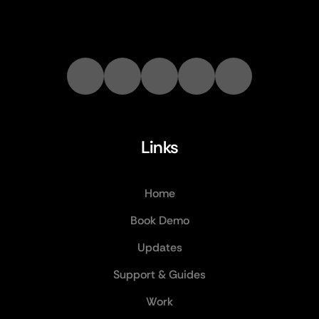
Links
Home
Book Demo
Updates
Support & Guides
Work