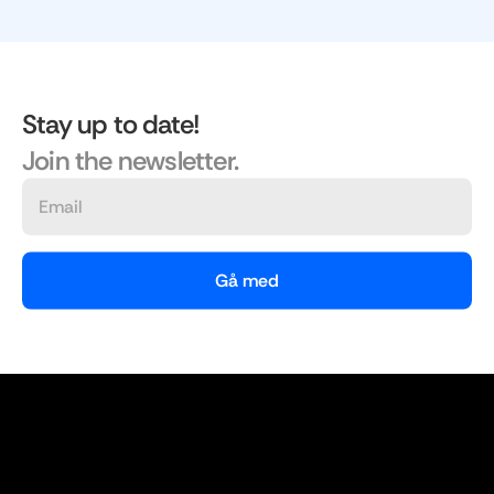
Stay up to date!
Join the newsletter.