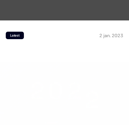
2 jan. 2023
Latest