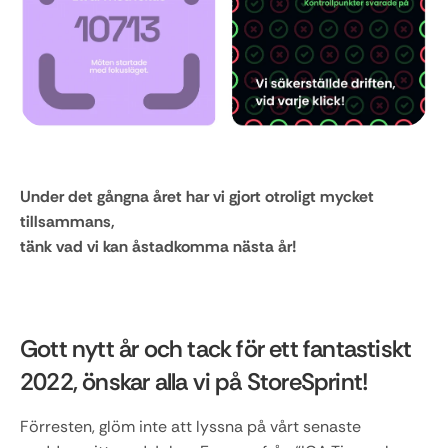
Under det gångna året har vi gjort otroligt mycket 
tillsammans, 
tänk vad vi kan åstadkomma nästa år!
Gott nytt år och tack för ett fantastiskt 
2022, önskar alla vi på StoreSprint!
Förresten, glöm inte att lyssna på vårt senaste 