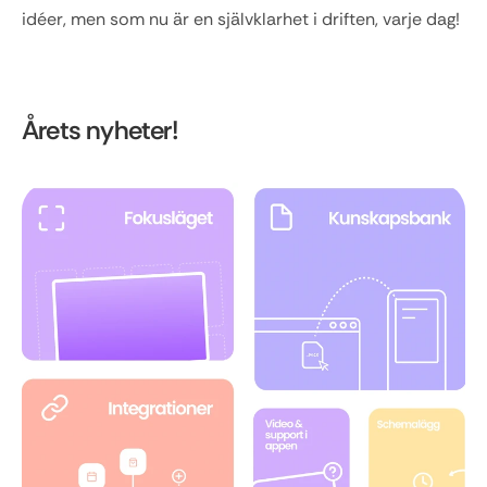
idéer, men som nu är en självklarhet i driften, varje dag!
Årets nyheter! 