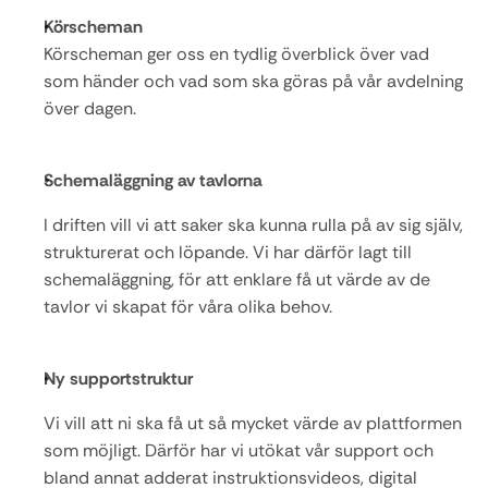
Körscheman
Körscheman ger oss en tydlig överblick över vad 
som händer och vad som ska göras på vår avdelning 
över dagen. 
Schemaläggning av tavlorna
I driften vill vi att saker ska kunna rulla på av sig själv, 
strukturerat och löpande. Vi har därför lagt till 
schemaläggning, för att enklare få ut värde av de 
tavlor vi skapat för våra olika behov.
Ny supportstruktur
Vi vill att ni ska få ut så mycket värde av plattformen 
som möjligt. Därför har vi utökat vår support och 
bland annat adderat instruktionsvideos, digital 