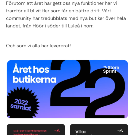
Förutom att året har gett oss nya funktioner har vi 
framför all blivit fler som får en bättre drift. Vårt 
community har tredubblats med nya butiker över hela 
landet, från Höör i söder till Luleå i norr.
Och som vi alla har levererat!