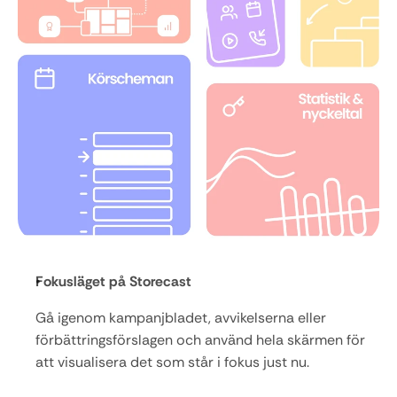
Fokusläget på Storecast 
Gå igenom kampanjbladet, avvikelserna eller 
förbättringsförslagen och använd hela skärmen för 
att visualisera det som står i fokus just nu.