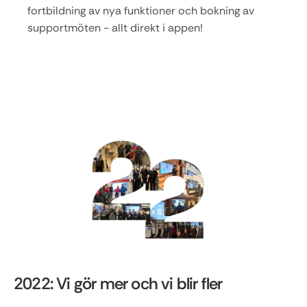
fortbildning av nya funktioner och bokning av 
supportmöten - allt direkt i appen!
2022: Vi gör mer och vi blir fler