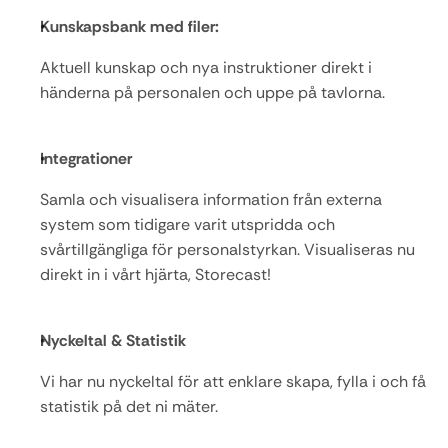
Kunskapsbank med filer:
Aktuell kunskap och nya instruktioner direkt i 
händerna på personalen och uppe på tavlorna.
Integrationer
Samla och visualisera information från externa 
system som tidigare varit utspridda och 
svårtillgängliga för personalstyrkan. Visualiseras nu 
direkt in i vårt hjärta, Storecast!
Nyckeltal & Statistik
Vi har nu nyckeltal för att enklare skapa, fylla i och få 
statistik på det ni mäter.