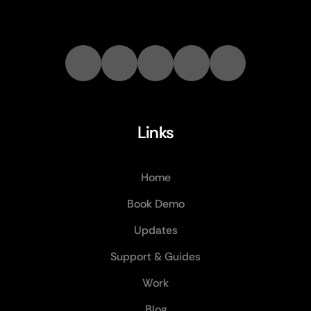
Links
Home
Book Demo
Updates
Support & Guides
Work
Blog